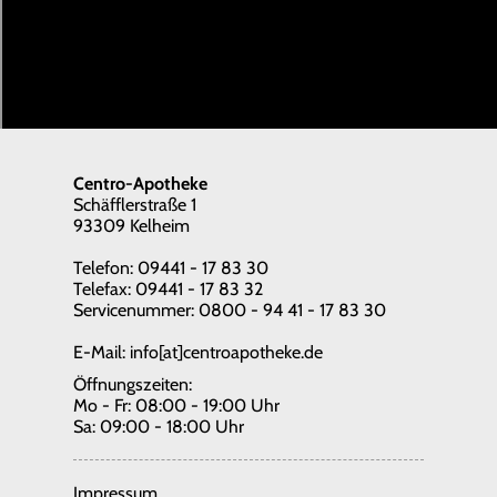
Centro-Apotheke
Schäfflerstraße 1
93309 Kelheim
Telefon: 09441 - 17 83 30
Telefax: 09441 - 17 83 32
Servicenummer: 0800 - 94 41 - 17 83 30
E-Mail:
info[at]centroapotheke.de
Öffnungszeiten:
Mo - Fr: 08:00 - 19:00 Uhr
Sa: 09:00 - 18:00 Uhr
Impressum