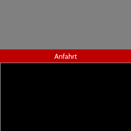
Anfahrt