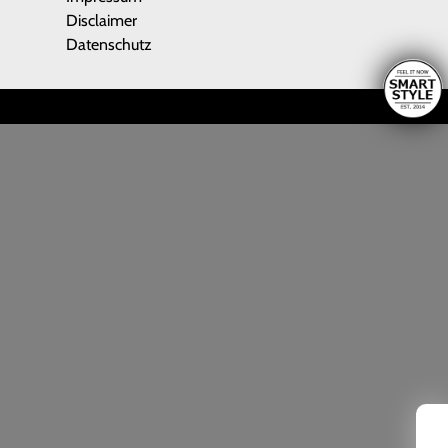
Disclaimer
Datenschutz