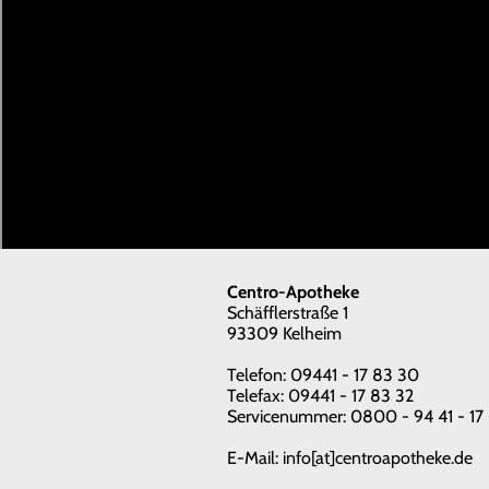
Centro-Apotheke
Schäfflerstraße 1
93309 Kelheim
Telefon: 09441 - 17 83 30
Telefax: 09441 - 17 83 32
Servicenummer: 0800 - 94 41 - 17
E-Mail:
info[at]centroapotheke.de