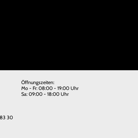
Öffnungszeiten:
Mo - Fr: 08:00 - 19:00 Uhr
Sa: 09:00 - 18:00 Uhr
 83 30