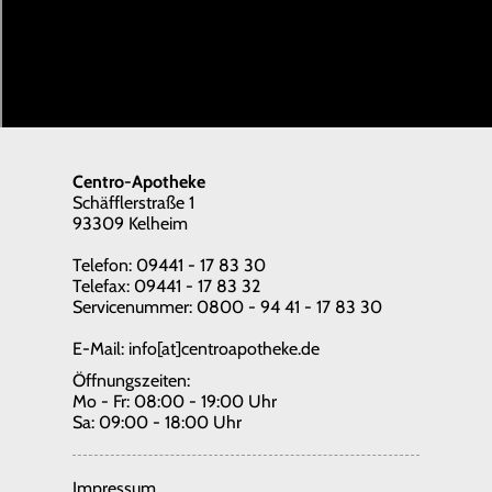
Centro-Apotheke
Schäfflerstraße 1
93309 Kelheim
Telefon: 09441 - 17 83 30
Telefax: 09441 - 17 83 32
Servicenummer: 0800 - 94 41 - 17 83 30
E-Mail:
info[at]centroapotheke.de
Öffnungszeiten:
Mo - Fr: 08:00 - 19:00 Uhr
Sa: 09:00 - 18:00 Uhr
Impressum