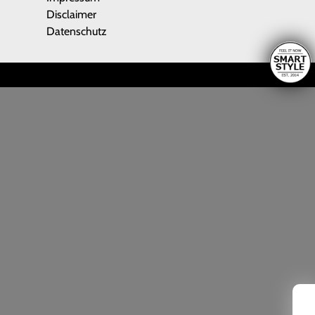
Disclaimer
Datenschutz