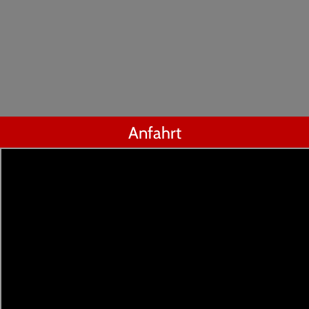
Anfahrt