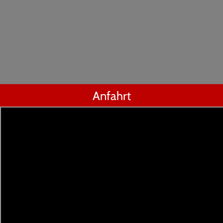
Anfahrt