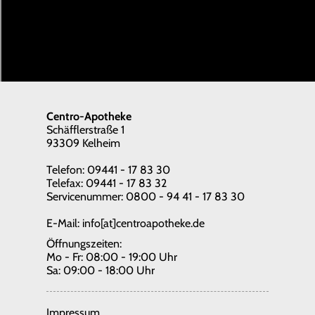
Centro-Apotheke
Schäfflerstraße 1
93309 Kelheim
Telefon: 09441 - 17 83 30
Telefax: 09441 - 17 83 32
Servicenummer: 0800 - 94 41 - 17 83 30
E-Mail:
info[at]centroapotheke.de
Öffnungszeiten:
Mo - Fr: 08:00 - 19:00 Uhr
Sa: 09:00 - 18:00 Uhr
Impressum