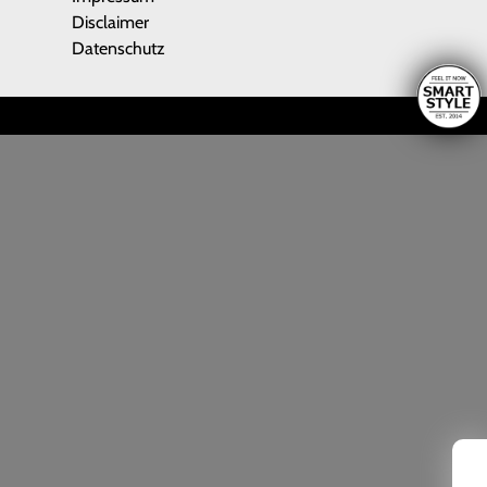
Disclaimer
Datenschutz